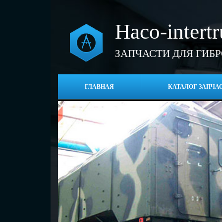
Haco-intert
ЗАПЧАСТИ ДЛЯ ГИБ
ГЛАВНАЯ
КАТАЛОГ ЗАПЧА