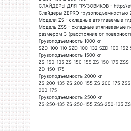
СЛАЙДЕРЫ ДЛЯ ГРУЗОВИКОВ - http://et
Слайдеры ZEPRO грузоподъемностью 2
Модели ZS - складные втягиваемые ги
Модель ZSS - складные втягиваемые г
размером С (расстояние от поверност
Грузоподъемность 1000 кг
SZD-100-110 SZD-100-132 SZD-100-152 
Грузоподъемность 1500 кг
ZS-150-135 ZS-150-155 ZS-150-175 ZSS
ZD-150-175
Грузоподъемность 2000 кг
ZS-200-135 ZS-200-155 ZS-200-175 ZSS
200-175
Грузоподъемность 2500 кг
ZS-250-135 ZS-250-155 ZSS-250-135 ZS