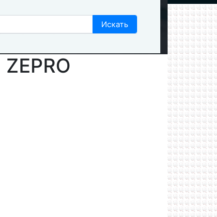
а ZEPRO