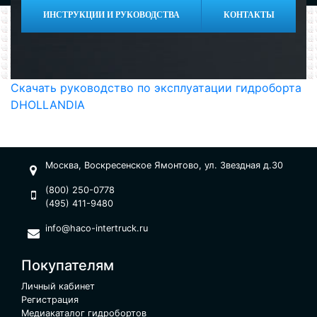
ИНСТРУКЦИИ И РУКОВОДСТВА
КОНТАКТЫ
Скачать руководство по эксплуатации гидроборта
DHOLLANDIA
Москва, Воскресенское Ямонтово, ул. Звездная д.30
(800) 250-0778
(495) 411-9480
info@haco-intertruck.ru
Покупателям
Личный кабинет
Регистрация
Медиакаталог гидробортов