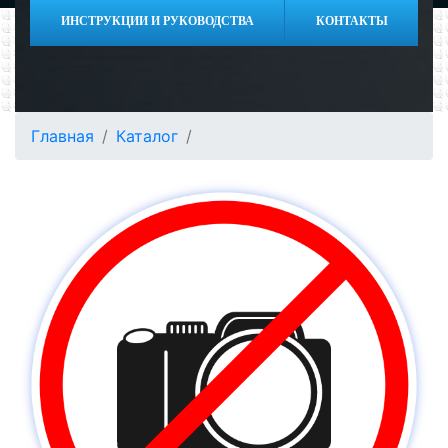
ИНСТРУКЦИИ И РУКОВОДСТВА
КОНТАКТЫ
Главная
Каталог