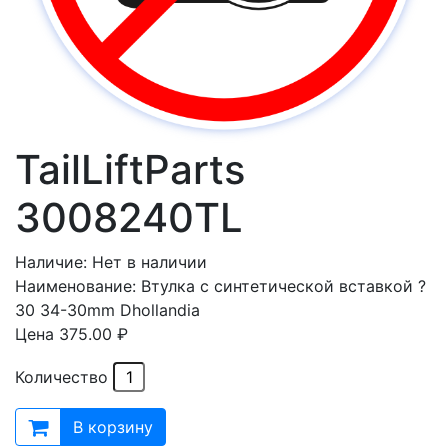
TailLiftParts
3008240TL
Наличие:
Нет в наличии
Наименование:
Втулка с синтетической вставкой ?
30 34-30mm Dhollandia
Цена
375.00 ₽
Количество
В корзину