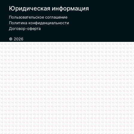
Юридическая информация
Пользовательское соглашение
Политика конфиденциальности
Договор-оферта
© 2026