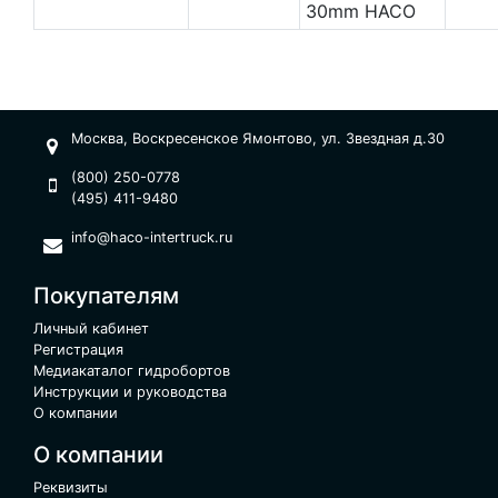
30mm HACO
Москва, Воскресенское Ямонтово, ул. Звездная д.30
(800) 250-0778
(495) 411-9480
info@haco-intertruck.ru
Покупателям
Личный кабинет
Регистрация
Медиакаталог гидробортов
Инструкции и руководства
О компании
О компании
Реквизиты