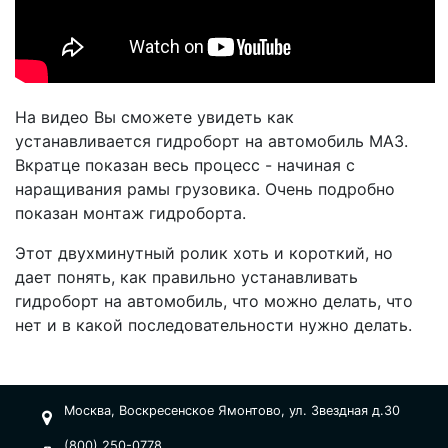
На видео Вы сможете увидеть как
устанавливается гидроборт на автомобиль МАЗ.
Вкратце показан весь процесс - начиная с
наращивания рамы грузовика. Очень подробно
показан монтаж гидроборта.
Этот двухминутный ролик хоть и короткий, но
дает понять, как правильно устанавливать
гидроборт на автомобиль, что можно делать, что
нет и в какой последовательности нужно делать.
Москва, Воскресенское Ямонтово, ул. Звездная д.30
(800) 250-0778