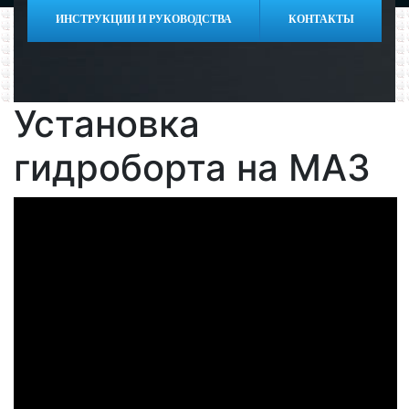
ИНСТРУКЦИИ И РУКОВОДСТВА
КОНТАКТЫ
Установка
гидроборта на МАЗ