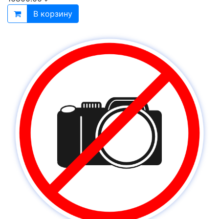
В корзину