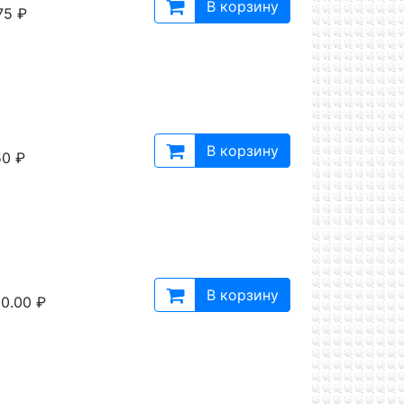
В корзину
75 ₽
В корзину
50 ₽
В корзину
0.00 ₽