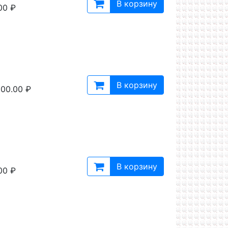
В корзину
00 ₽
В корзину
00.00 ₽
В корзину
00 ₽