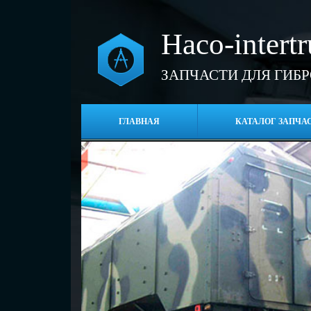
Haco-intert
ЗАПЧАСТИ ДЛЯ ГИБ
ГЛАВНАЯ
КАТАЛОГ ЗАПЧА