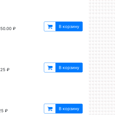
В корзину
50.00 ₽
В корзину
.25 ₽
В корзину
25 ₽