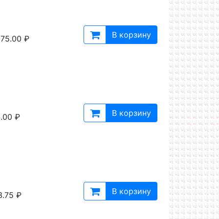
В корзину
75.00 ₽
В корзину
.00 ₽
В корзину
3.75 ₽