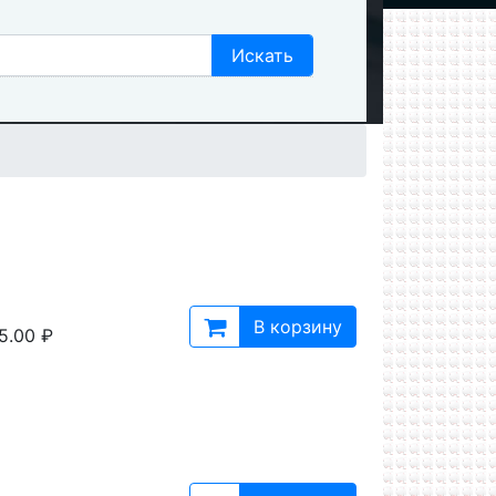
В корзину
5.00 ₽