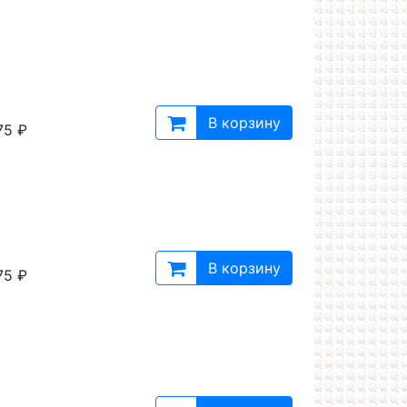
В корзину
75 ₽
В корзину
75 ₽