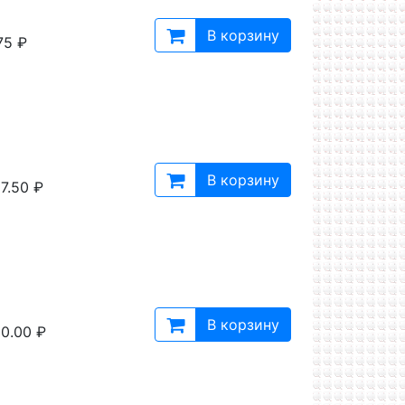
В корзину
75 ₽
В корзину
7.50 ₽
В корзину
0.00 ₽